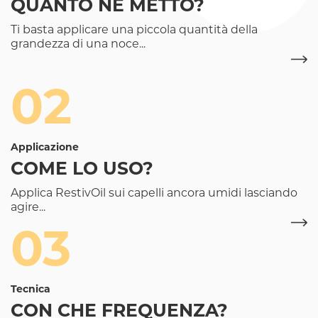
QUANTO NE METTO?
Ti basta applicare una piccola quantità della
grandezza di una noce...
02
Applicazione
COME LO USO?
Applica RestivOil sui capelli ancora umidi lasciando
agire...
03
Tecnica
CON CHE FREQUENZA?