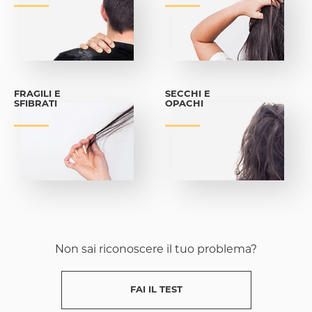
FRAGILI E
SECCHI E
SFIBRATI
OPACHI
Non sai riconoscere il tuo problema?
FAI IL TEST