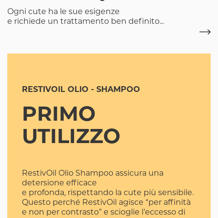
Ogni cute ha le sue esigenze
e richiede un trattamento ben definito...
RESTIVOIL OLIO - SHAMPOO
PRIMO
UTILIZZO
RestivOil Olio Shampoo assicura una
detersione efficace
e profonda, rispettando la cute più sensibile.
Questo perché RestivOil agisce “per affinità
e non per contrasto” e scioglie l’eccesso di