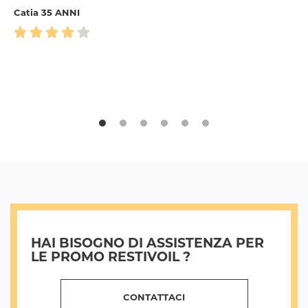
Catia 35 ANNI
HAI BISOGNO DI ASSISTENZA PER
LE PROMO RESTIVOIL ?
CONTATTACI