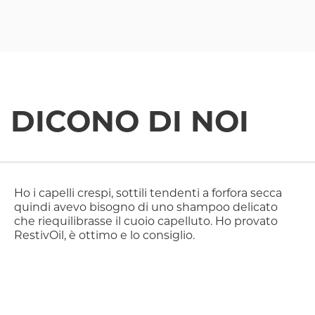
DICONO DI NOI
Ho i capelli crespi, sottili tendenti a forfora secca
quindi avevo bisogno di uno shampoo delicato
che riequilibrasse il cuoio capelluto. Ho provato
RestivOil, è ottimo e lo consiglio.