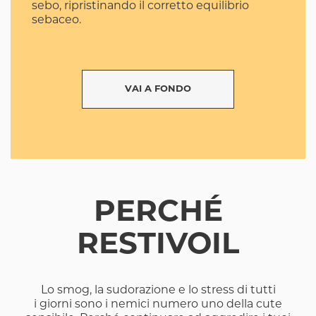
sebo, ripristinando il corretto equilibrio
sebaceo.
VAI A FONDO
PERCHÉ
RESTIVOIL
Lo smog, la sudorazione e lo stress di tutti
i giorni sono i nemici numero uno della cute