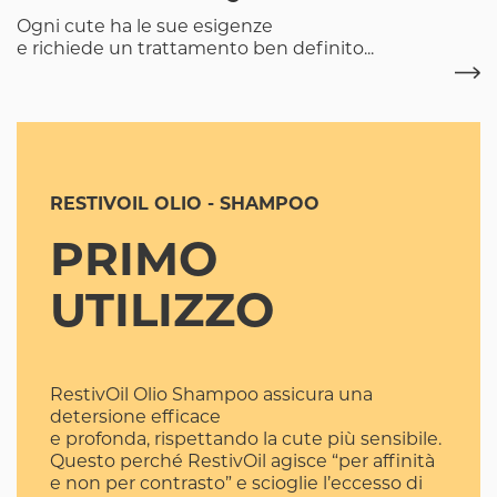
Ogni cute ha le sue esigenze
e richiede un trattamento ben definito...
RESTIVOIL OLIO - SHAMPOO
PRIMO
UTILIZZO
RestivOil Olio Shampoo assicura una
detersione efficace
e profonda, rispettando la cute più sensibile.
Questo perché RestivOil agisce “per affinità
e non per contrasto” e scioglie l’eccesso di