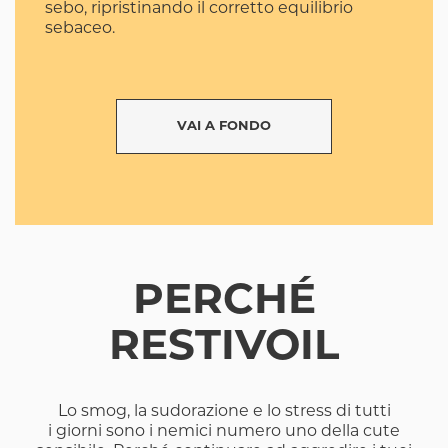
sebo, ripristinando il corretto equilibrio
sebaceo.
VAI A FONDO
PERCHÉ
RESTIVOIL
Lo smog, la sudorazione e lo stress di tutti
i giorni sono i nemici numero uno della cute