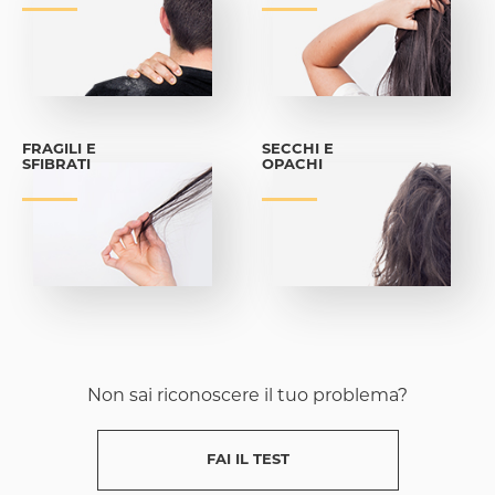
FRAGILI E
SECCHI E
SFIBRATI
OPACHI
Non sai riconoscere il tuo problema?
FAI IL TEST