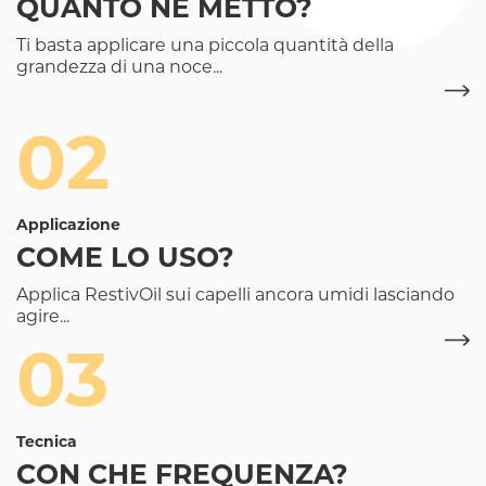
QUANTO NE METTO?
Ti basta applicare una piccola quantità della
grandezza di una noce...
02
Applicazione
COME LO USO?
Applica RestivOil sui capelli ancora umidi lasciando
agire...
03
Tecnica
CON CHE FREQUENZA?