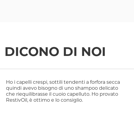
DICONO DI NOI
Ho i capelli crespi, sottili tendenti a forfora secca
quindi avevo bisogno di uno shampoo delicato
che riequilibrasse il cuoio capelluto. Ho provato
RestivOil, è ottimo e lo consiglio.