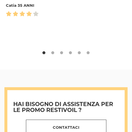
Catia 35 ANNI
HAI BISOGNO DI ASSISTENZA PER
LE PROMO RESTIVOIL ?
CONTATTACI