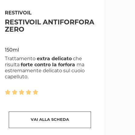
RESTIVOIL
RESTIVOIL ANTIFORFORA
ZERO
150ml
Trattamento
extra delicato
che
risulta
forte contro la forfora
ma
estremamente delicato sul cuoio
capelluto.
VAI ALLA SCHEDA