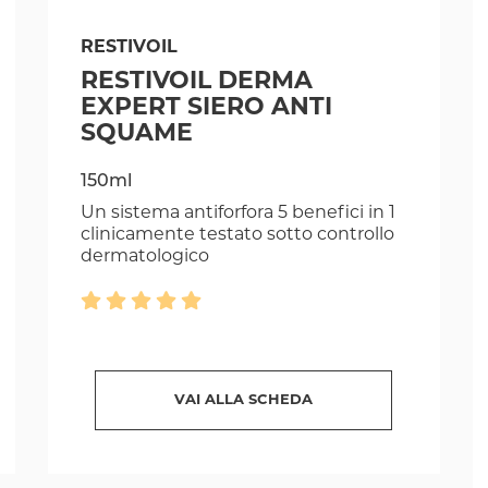
RESTIVOIL
RESTIVOIL DERMA
EXPERT SIERO ANTI
SQUAME
150ml
Un sistema antiforfora 5 benefici in 1
clinicamente testato sotto controllo
dermatologico
VAI ALLA SCHEDA