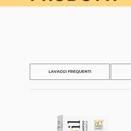
LAVAGGI FREQUENTI