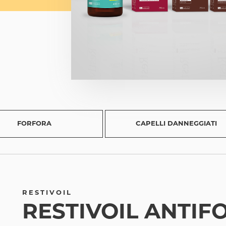
FORFORA
CAPELLI DANNEGGIATI
RESTIVOIL
RESTIVOIL ANTI