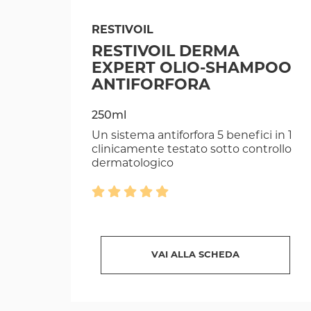
RESTIVOIL
RESTIVOIL DERMA
EXPERT OLIO-SHAMPOO
ANTIFORFORA
250ml
Un sistema antiforfora 5 benefici in 1
clinicamente testato sotto controllo
dermatologico
VAI ALLA SCHEDA