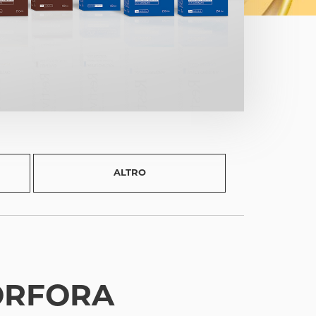
ALTRO
FORFORA