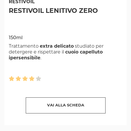
RESTIVOIL
RESTIVOIL LENITIVO ZERO
150ml
Trattamento
extra delicato
studiato per
detergere e rispettare il
cuoio capelluto
ipersensibile
.
VAI ALLA SCHEDA