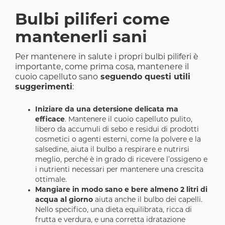
Bulbi piliferi come
mantenerli sani
Per mantenere in salute i propri bulbi piliferi è
importante, come prima cosa, mantenere il
cuoio capelluto sano
seguendo questi utili
suggerimenti
:
Iniziare da una detersione delicata ma
efficace
. Mantenere il cuoio capelluto pulito,
libero da accumuli di sebo e residui di prodotti
cosmetici o agenti esterni, come la polvere e la
salsedine, aiuta il bulbo a respirare e nutrirsi
meglio, perché è in grado di ricevere l’ossigeno e
i nutrienti necessari per mantenere una crescita
ottimale.
Mangiare in modo sano e bere almeno 2 litri di
acqua al giorno
aiuta anche il bulbo dei capelli.
Nello specifico, una dieta equilibrata, ricca di
frutta e verdura, e una corretta idratazione