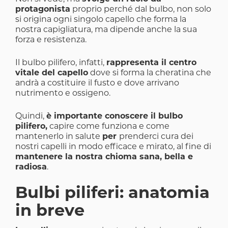
protagonista
proprio perché dal bulbo, non solo
si origina ogni singolo capello che forma la
nostra capigliatura, ma dipende anche la sua
forza e resistenza.
Il bulbo pilifero, infatti,
rappresenta il centro
vitale del capello
dove si forma la cheratina che
andrà a costituire il fusto e dove arrivano
nutrimento e ossigeno.
Quindi,
è importante conoscere il bulbo
pilifero,
capire come funziona e come
mantenerlo in salute
per
prenderci cura dei
nostri capelli in modo efficace e mirato, al fine di
mantenere la nostra chioma sana, bella e
radiosa
.
Bulbi piliferi: anatomia
in breve