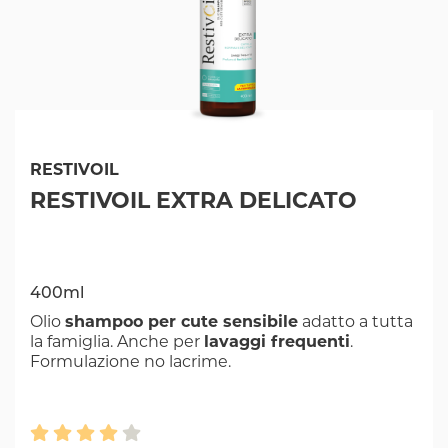
RESTIVOIL
RESTIVOIL EXTRA DELICATO
400ml
Olio
shampoo per cute sensibile
adatto a tutta
la famiglia. Anche per
lavaggi frequenti
.
Formulazione no lacrime.