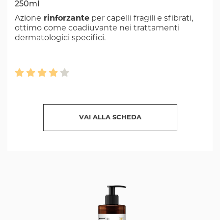
250ml
Azione
rinforzante
per capelli fragili e sfibrati,
ottimo come coadiuvante nei trattamenti
dermatologici specifici.
VAI ALLA SCHEDA