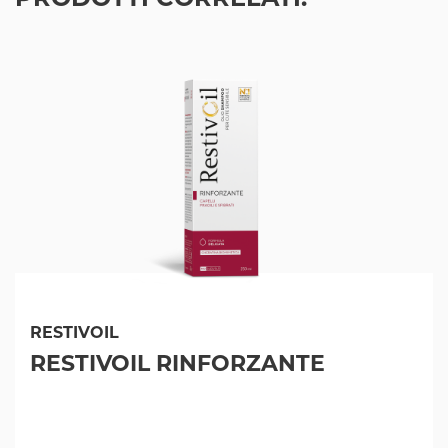
RESTIVOIL
RESTIVOIL RINFORZANTE