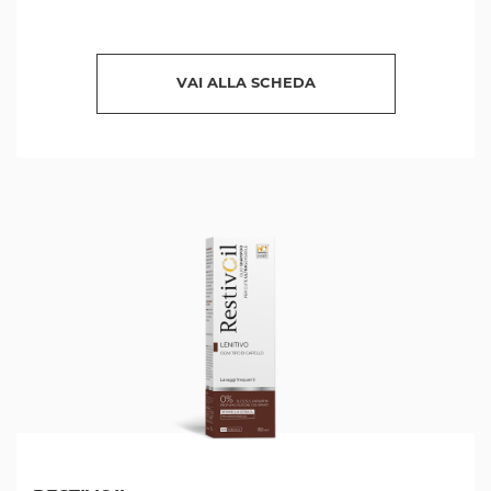
VAI ALLA SCHEDA