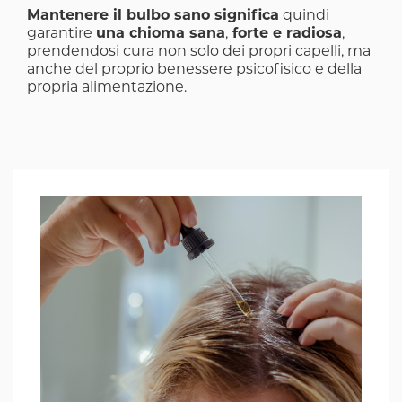
Mantenere il bulbo sano significa
quindi
garantire
una chioma sana
,
forte e radiosa
,
prendendosi cura non solo dei propri capelli, ma
anche del proprio benessere psicofisico e della
propria alimentazione.