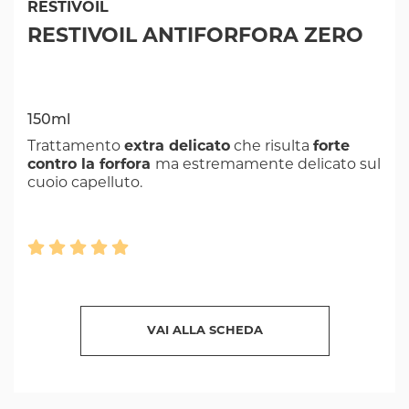
RESTIVOIL
RESTIVOIL ANTIFORFORA ZERO
150ml
Trattamento
extra delicato
che risulta
forte
contro la forfora
ma estremamente delicato sul
cuoio capelluto.
VAI ALLA SCHEDA