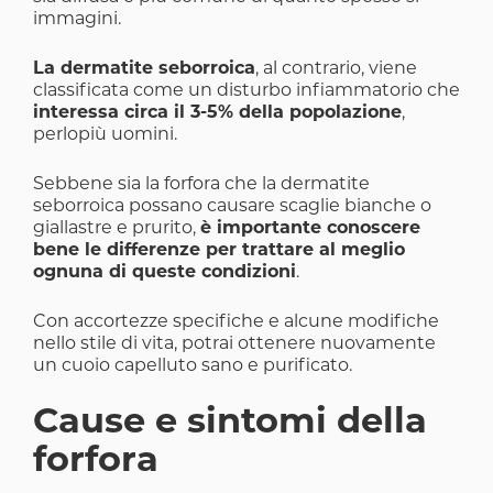
immagini.
La dermatite seborroica
, al contrario, viene
classificata come un disturbo infiammatorio che
interessa circa il 3-5% della popolazione
,
perlopiù uomini.
Sebbene sia la forfora che la dermatite
seborroica possano causare scaglie bianche o
giallastre e prurito,
è importante conoscere
bene le differenze per trattare al meglio
ognuna di queste condizioni
.
Con accortezze specifiche e alcune modifiche
nello stile di vita, potrai ottenere nuovamente
un cuoio capelluto sano e purificato.
Cause e sintomi della
forfora