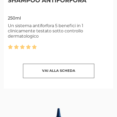
SHAMPOO ANTIFORFORA
250ml
Un sistema antiforfora 5 benefici in 1
clinicamente testato sotto controllo
dermatologico
VAI ALLA SCHEDA