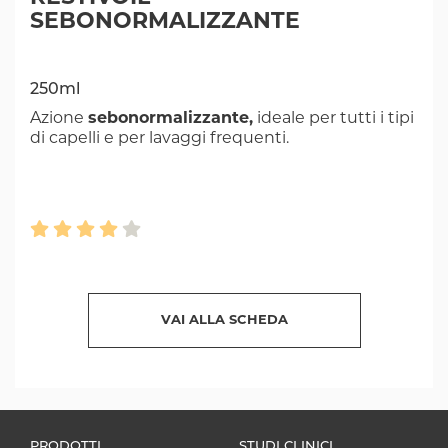
SEBONORMALIZZANTE
250ml
Azione
sebonormalizzante,
ideale per tutti i tipi
di capelli e per lavaggi frequenti.
VAI ALLA SCHEDA
PRODOTTI
STUDI CLINICI