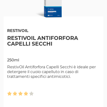
RESTIVOIL
RESTIVOIL ANTIFORFORA
CAPELLI SECCHI
250ml
RestivOil Antiforfora Capelli Secchi è ideale per
detergere il cuoio capelluto in caso di
trattamenti specifici antimicotici.