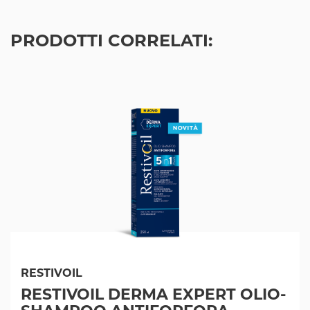
PRODOTTI CORRELATI:
RESTIVOIL
RESTIVOIL DERMA EXPERT OLIO-