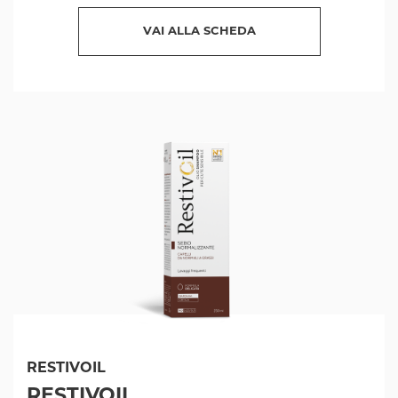
VAI ALLA SCHEDA
RESTIVOIL
RESTIVOIL