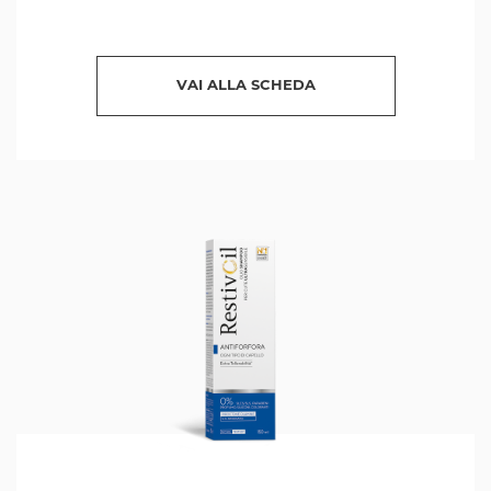
VAI ALLA SCHEDA