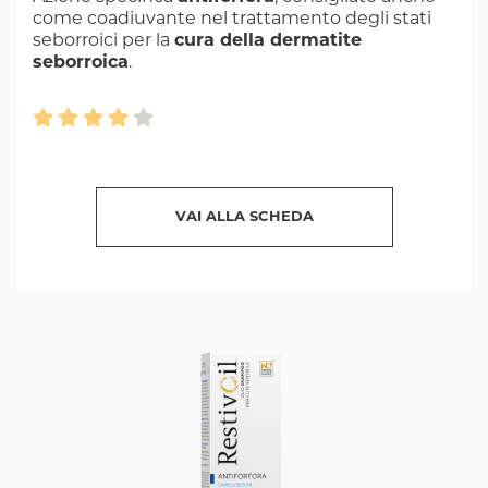
come coadiuvante nel trattamento degli stati
seborroici per la
cura della dermatite
seborroica
.
VAI ALLA SCHEDA