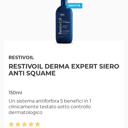
RESTIVOIL
RESTIVOIL DERMA EXPERT SIERO
ANTI SQUAME
150ml
Un sistema antiforfora 5 benefici in 1
clinicamente testato sotto controllo
dermatologico