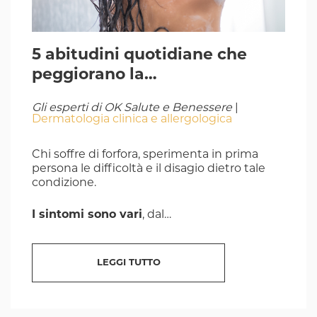
5 abitudini quotidiane che
peggiorano la…
Gli esperti di OK Salute e Benessere
|
Dermatologia clinica e allergologica
Chi soffre di forfora, sperimenta in prima
persona le difficoltà e il disagio dietro tale
condizione.
I sintomi sono vari
, dal…
LEGGI TUTTO