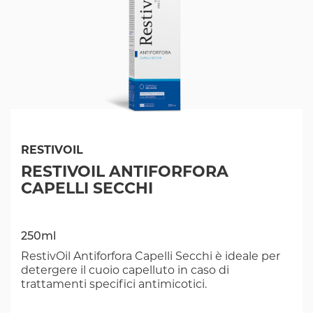
RESTIVOIL
RESTIVOIL ANTIFORFORA
CAPELLI SECCHI
250ml
RestivOil Antiforfora Capelli Secchi è ideale per
detergere il cuoio capelluto in caso di
trattamenti specifici antimicotici.