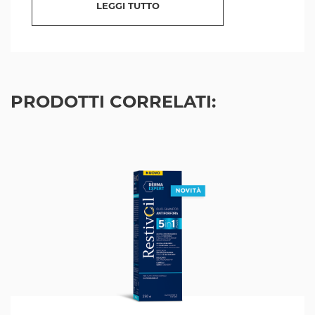
LEGGI TUTTO
PRODOTTI CORRELATI: