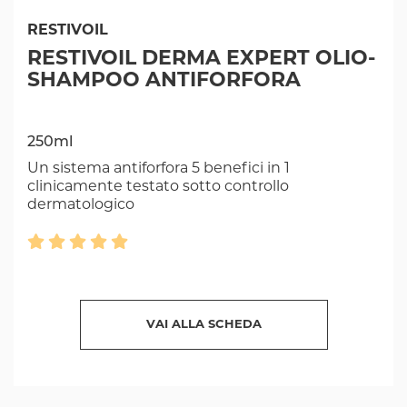
RESTIVOIL
RESTIVOIL DERMA EXPERT OLIO-
SHAMPOO ANTIFORFORA
250ml
Un sistema antiforfora 5 benefici in 1
clinicamente testato sotto controllo
dermatologico
VAI ALLA SCHEDA