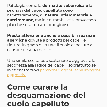
Patologie come la
dermatite seborroica e
la
psoriasi del cuoio capelluto
sono
,
rispettivamente,
di natura infiammatoria e
autoimmune
, ma in entrambi i casi provocano
placche squamose e pruriginose.
Presta attenzione anche a possibili reazioni
allergiche
dovute a prodotti per capelli e
tinture, in grado di irritare il cuoio capelluto e
causare desquamazione.
Una simile scelta può scatenare o aggravare la
secchezza alla radice dei capelli, soprattutto se
in etichetta trovi
parabeni e agenti schiumogeni
aggressivi
.
Come curare la
desquamazione del
cuoio capelluto