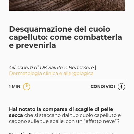
Desquamazione del cuoio
capelluto: come combatterla
e prevenirla
Gli esperti di OK Salute e Benessere
|
Dermatologia clinica e allergologica
1 MIN
CONDIVIDI
Hai notato la comparsa di scaglie di pelle
secca
che si staccano dal tuo cuoio capelluto e
cadono sulle tue spalle, con un “effetto neve”?