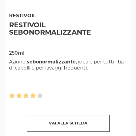
RESTIVOIL
RESTIVOIL
SEBONORMALIZZANTE
250ml
Azione
sebonormalizzante,
ideale per tutti i tipi
di capelli e per lavaggi frequenti.
VAI ALLA SCHEDA