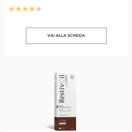
VAI ALLA SCHEDA