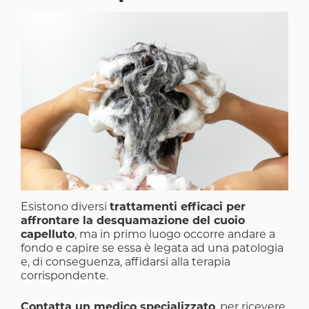
Image
Esistono diversi
trattamenti efficaci per
affrontare la desquamazione del cuoio
capelluto
, ma in primo luogo occorre andare a
fondo e capire se essa è legata ad una patologia
e, di conseguenza, affidarsi alla terapia
corrispondente.
Contatta un medico specializzato
, per ricevere