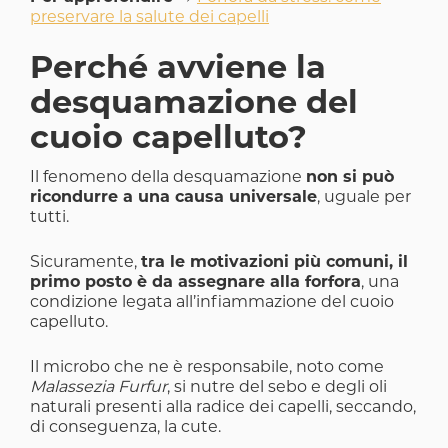
preservare la salute dei capelli
Perché avviene la
desquamazione del
cuoio capelluto?
Il fenomeno della desquamazione
non si può
ricondurre a una causa universale
, uguale per
tutti.
Sicuramente,
tra le motivazioni più comuni, il
primo posto è da assegnare alla forfora
, una
condizione legata all’infiammazione del cuoio
capelluto.
Il microbo che ne è responsabile, noto come
Malassezia Furfur
, si nutre del sebo e degli oli
naturali presenti alla radice dei capelli, seccando,
di conseguenza, la cute.