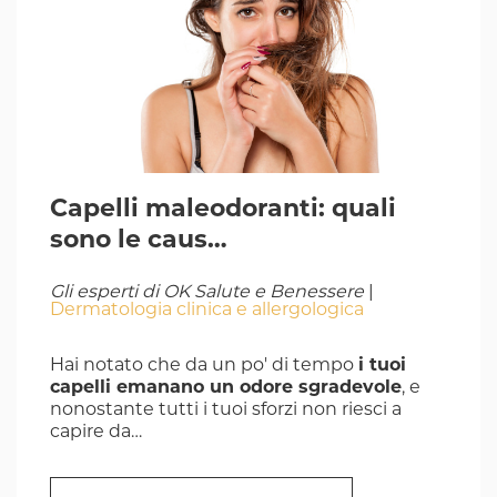
Capelli maleodoranti: quali
sono le caus…
Gli esperti di OK Salute e Benessere
|
Dermatologia clinica e allergologica
Hai notato che da un po' di tempo
i tuoi
capelli emanano un odore sgradevole
, e
nonostante tutti i tuoi sforzi non riesci a
capire da…