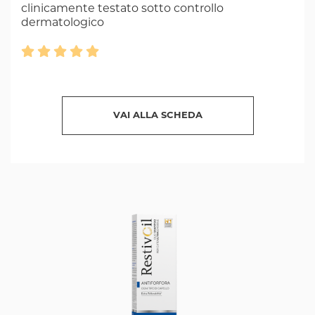
clinicamente testato sotto controllo
dermatologico
VAI ALLA SCHEDA