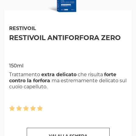
RESTIVOIL
RESTIVOIL ANTIFORFORA ZERO
150ml
Trattamento
extra delicato
che risulta
forte
contro la forfora
ma estremamente delicato sul
cuoio capelluto.