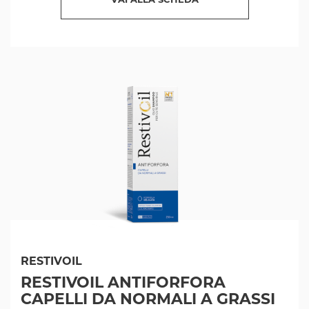
VAI ALLA SCHEDA
RESTIVOIL
RESTIVOIL ANTIFORFORA
CAPELLI DA NORMALI A GRASSI