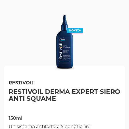
RESTIVOIL
RESTIVOIL DERMA EXPERT SIERO
ANTI SQUAME
150ml
Un sistema antiforfora 5 benefici in 1