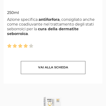
250ml
Azione specifica
antiforfora
, consigliato anche
come coadiuvante nel trattamento degli stati
seborroici per la
cura della dermatite
seborroica
.
VAI ALLA SCHEDA