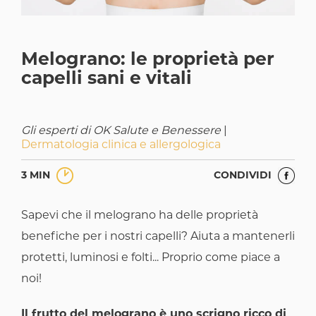
Melograno: le proprietà per
capelli sani e vitali
Gli esperti di OK Salute e Benessere
|
Dermatologia clinica e allergologica
3 MIN
CONDIVIDI
Sapevi che il melograno ha delle proprietà
benefiche per i nostri capelli? Aiuta a mantenerli
protetti, luminosi e folti... Proprio come piace a
noi!
Il frutto del melograno è uno scrigno ricco di