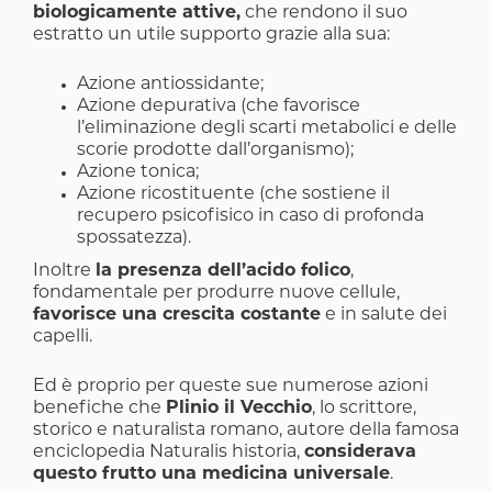
biologicamente attive,
che rendono il suo
estratto un utile supporto grazie alla sua:
Azione antiossidante;
Azione depurativa (che favorisce
l’eliminazione degli scarti metabolici e delle
scorie prodotte dall’organismo);
Azione tonica;
Azione ricostituente (che sostiene il
recupero psicofisico in caso di profonda
spossatezza).
Inoltre
la presenza dell’acido folico
,
fondamentale per produrre nuove cellule,
favorisce una crescita costante
e in salute dei
capelli.
Ed è proprio per queste sue numerose azioni
benefiche che
Plinio il Vecchio
, lo scrittore,
storico e naturalista romano, autore della famosa
enciclopedia Naturalis historia,
considerava
questo frutto una medicina universale
.