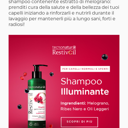
shampoo contenente estratto di melograno:
prenditi cura della salute e della bellezza dei tuoi
capelli iniziando a rinforzarli e nutrirli durante il
lavaggio per mantenerli più a lungo sani, forti e
radiosi!
Image