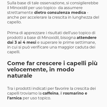
Sulla base di tale osservazione, si consiglierebbe
il Minoxidil per uso topico- da assumere
strettamente
dietro consulenza medica
-
anche per accelerare la crescita in lunghezza del
capello.
Prima di apprezzare i risultati dell’uso topico di
prodotti a base di Minoxidil, bisogna
attendere
dai 3 ai 4 mesi
e superare le prime settimane,
in cui si può verificare una maggior caduta dei
capelli.
Come far crescere i capelli più
velocemente, in modo
naturale
Tra i prodotti indicati per favorire la crescita dei
capelli troviamo la
caffeina
, il
rosmarino e
l’arnica
per uso topico.