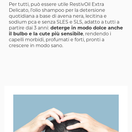
Per tutti, può essere utile
RestivOil Extra
Delicato
, l’olio shampoo per la detersione
quotidiana a base di avena nera, lecitina e
sodium pca e senza SLES e SLS, adatto a tutti a
partire dai 3 anni:
deterge in modo dolce anche
il bulbo e la cute più sensibile
, rendendo i
capelli morbidi, profumati e forti, pronti a
crescere in modo sano.