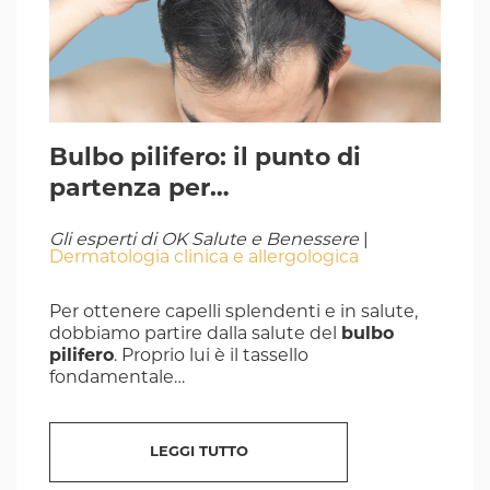
Bulbo pilifero: il punto di
partenza per…
Gli esperti di OK Salute e Benessere
|
Dermatologia clinica e allergologica
Per ottenere capelli splendenti e in salute,
dobbiamo partire dalla salute del
bulbo
pilifero
. Proprio lui è il tassello
fondamentale…
LEGGI TUTTO