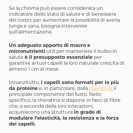
Se la chioma può essere considerata un
indicatore dello stato di salute e di benessere
del corpo, per aumentare la possibilità di averla
lunga e sana, bisogna intervenire
sull’alimentazione.
Un adeguato apporto di macro e
micronutrienti
utili per mantenere il bulbo in
salute
è il presupposto essenziale
per
garantire ai tuoi capelli la loro naturale crescita di
almeno 1 cm al mese.
Innanzitutto,
i capelli sono formati per lo più
da proteine
e, in particolare, dalla
cheratina
, il
principale componente del fusto. Nello
specifico, la cheratina si dispone in fasci di fibre
che, a seconda della loro interazioni,
acquisiscono una struttura
in grado di
modulare l’elasticità, la resistenza e la forza
dei capelli.