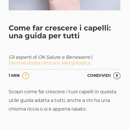
Come far crescere i capelli:
una guida per tutti
Gli esperti di OK Salute e Benessere
|
Dermatologia clinica e allergologica
1 MIN
CONDIVIDI
Scopri come far crescere i tuoi capelli in questa
utile guida adatta a tutti, anche a chi ha una
chioma riccia o si è appena rasato.