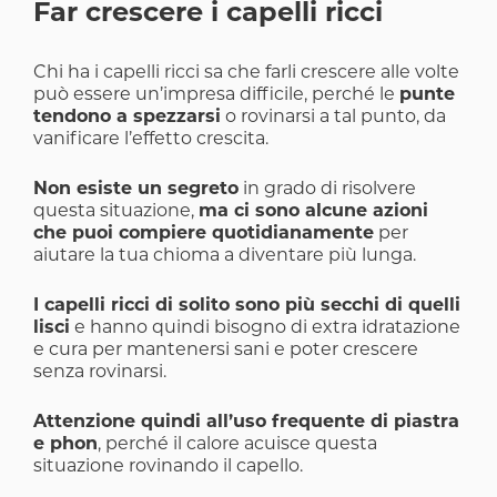
Far crescere i capelli ricci
Chi ha i capelli ricci sa che farli crescere alle volte
può essere un’impresa difficile, perché le
punte
tendono a spezzarsi
o rovinarsi a tal punto, da
vanificare l’effetto crescita.
Non esiste un segreto
in grado di risolvere
questa situazione,
ma ci sono alcune azioni
che puoi compiere quotidianamente
per
aiutare la tua chioma a diventare più lunga.
I capelli ricci di solito sono più secchi di quelli
lisci
e hanno quindi bisogno di extra idratazione
e cura per mantenersi sani e poter crescere
senza rovinarsi.
Attenzione quindi all’uso frequente di piastra
e phon
, perché il calore acuisce questa
situazione rovinando il capello.