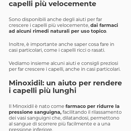
capelli più velocemente
Sono disponibili anche degli aiuti per far
crescere i capelli più velocemente,
dai farmaci
ad alcuni rimedi naturali per uso topico
.
Inoltre, è importante anche saper cosa fare in
casi particolari, come i capelli ricci o rasati.
Vediamo insieme alcuni aiuti e consigli preziosi
per far crescere i capelli, anche in casi particolari.
Minoxidil: un aiuto per rendere
i capelli più lunghi
Il Minoxidil è nato come
farmaco per ridurre la
pressione sanguigna,
facilitando il rilassamento
dei vasi sanguigni che, dilatandosi, permettono
al sangue di scorrere più facilmente e a una
pressione inferiore.