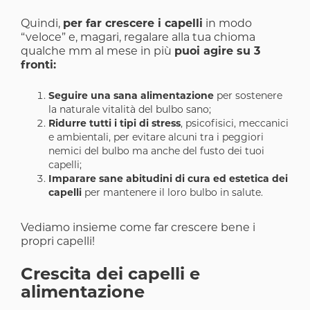
Quindi,
per far crescere i capelli
in modo
“veloce” e, magari, regalare alla tua chioma
qualche mm al mese in più
puoi agire su 3
fronti:
Seguire una sana alimentazione
per sostenere
la naturale vitalità del bulbo sano;
Ridurre tutti i tipi di stress
, psicofisici, meccanici
e ambientali, per evitare alcuni tra i peggiori
nemici del bulbo ma anche del fusto dei tuoi
capelli;
Imparare sane abitudini di cura ed estetica dei
capelli
per mantenere il loro bulbo in salute.
Vediamo insieme come far crescere bene i
propri capelli!
Crescita dei capelli e
alimentazione