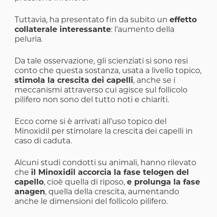
Tuttavia, ha presentato fin da subito un
effetto
collaterale interessante
: l’aumento della
peluria.
Da tale osservazione, gli scienziati si sono resi
conto che questa sostanza, usata a livello topico,
stimola la crescita dei capelli
, anche se i
meccanismi attraverso cui agisce sul follicolo
pilifero non sono del tutto noti e chiariti.
Ecco come si è arrivati all’uso topico del
Minoxidil per stimolare la crescita dei capelli in
caso di caduta.
Alcuni studi condotti su animali, hanno rilevato
che
il Minoxidil accorcia la fase telogen del
capello
, cioè quella di riposo,
e prolunga la fase
anagen
, quella della crescita, aumentando
anche le dimensioni del follicolo pilifero.