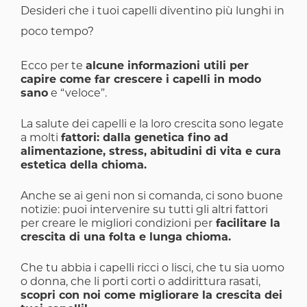
Desideri che i tuoi capelli diventino più lunghi in
poco tempo?
Ecco per te
alcune informazioni utili per
capire come far crescere i capelli in modo
sano
e “veloce”.
La salute dei capelli e la loro crescita sono legate
a molti
fattori: dalla genetica fino ad
alimentazione, stress, abitudini di vita e cura
estetica della chioma.
Anche se ai geni non si comanda, ci sono buone
notizie: puoi intervenire su tutti gli altri fattori
per creare le migliori condizioni per
facilitare la
crescita di una folta e lunga chioma.
Che tu abbia i capelli ricci o lisci, che tu sia uomo
o donna, che li porti corti o addirittura rasati,
scopri con noi come migliorare la crescita dei