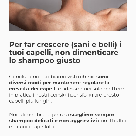
Per far crescere (sani e belli) i
tuoi capelli, non dimenticare
lo shampoo giusto
Concludendo, abbiamo visto che
ci sono
diversi modi per mantenere regolare la
crescita dei capelli
e adesso puoi solo mettere
in pratica i nostri consigli per sfoggiare presto
capelli più lunghi.
Non dimenticarti però di
scegliere sempre
shampoo delicati e non aggressivi
con il bulbo
e il cuoio capelluto.