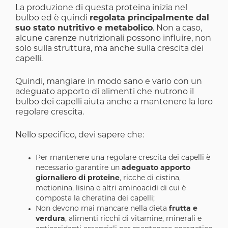
La produzione di questa proteina inizia nel
bulbo ed è quindi
regolata principalmente dal
suo stato nutritivo e metabolico
. Non a caso,
alcune carenze nutrizionali possono influire, non
solo sulla struttura, ma anche sulla crescita dei
capelli.
Quindi, mangiare in modo sano e vario con un
adeguato apporto di alimenti che nutrono il
bulbo dei capelli aiuta anche a mantenere la loro
regolare crescita.
Nello specifico, devi sapere che:
Per mantenere una regolare crescita dei capelli è
necessario garantire un
adeguato apporto
giornaliero di proteine
, ricche di cistina,
metionina, lisina e altri aminoacidi di cui è
composta la cheratina dei capelli;
Non devono mai mancare nella dieta
frutta e
verdura
, alimenti ricchi di vitamine, minerali e