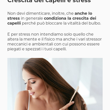
Crescita dei capelli e stress
Non devi dimenticare, inoltre, che
anche lo
stress
in generale
condiziona la crescita dei
capelli
perché può bloccare la vitalità del bulbo.
E per stress non intendiamo solo quello che
altera la mente e il fisico ma anche i vari stressor
meccanici e ambientali con cui possono essere
piegati e spezzati i tuoi capelli.
Image