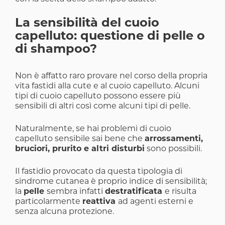
La sensibilità del cuoio
capelluto: questione di pelle o
di shampoo?
Non è affatto raro provare nel corso della propria
vita fastidi alla cute e al cuoio capelluto. Alcuni
tipi di cuoio capelluto possono essere più
sensibili di altri così come alcuni tipi di pelle.
Naturalmente, se hai problemi di cuoio
capelluto sensibile sai bene che
arrossamenti,
bruciori, prurito e altri disturbi
sono possibili.
Il fastidio provocato da questa tipologia di
sindrome cutanea è proprio indice di sensibilità;
la
pelle
sembra infatti
destratificata
e risulta
particolarmente
reattiva
ad agenti esterni e
senza alcuna protezione.