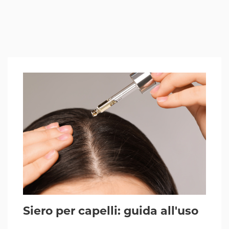
Siero per capelli: guida all'uso