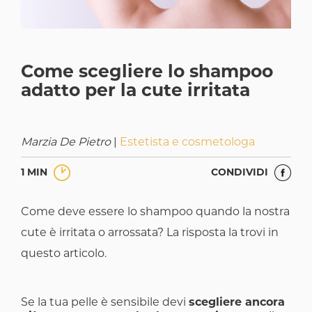
Come scegliere lo shampoo
adatto per la cute irritata
Marzia De Pietro
|
Estetista e cosmetologa
1 MIN
CONDIVIDI
Come deve essere lo shampoo quando la nostra
cute è irritata o arrossata? La risposta la trovi in
questo articolo.
Se la tua pelle è sensibile devi
scegliere ancora