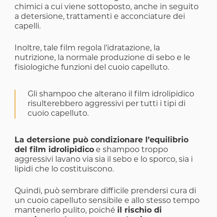
chimici a cui viene sottoposto, anche in seguito
a detersione, trattamenti e acconciature dei
capelli.
Inoltre, tale film regola l’idratazione, la
nutrizione, la normale produzione di sebo e le
fisiologiche funzioni del cuoio capelluto.
Gli shampoo che alterano il film idrolipidico
risulterebbero aggressivi per tutti i tipi di
cuoio capelluto.
La detersione può condizionare l’equilibrio
del film idrolipidico
e shampoo troppo
aggressivi lavano via sia il sebo e lo sporco, sia i
lipidi che lo costituiscono.
Quindi, può sembrare difficile prendersi cura di
un cuoio capelluto sensibile e allo stesso tempo
mantenerlo pulito, poiché
il rischio di