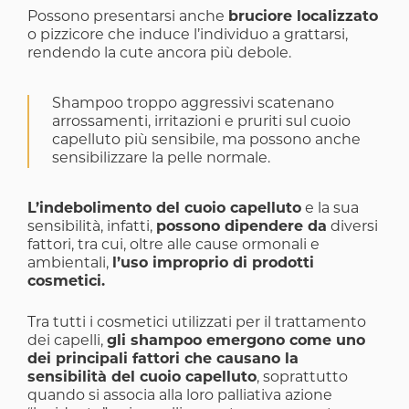
Possono presentarsi anche
bruciore localizzato
o
pizzicore che induce l’individuo a grattarsi
,
rendendo la cute ancora più debole.
Shampoo troppo aggressivi scatenano
arrossamenti, irritazioni e pruriti sul cuoio
capelluto più sensibile, ma possono anche
sensibilizzare la pelle normale.
L’indebolimento del cuoio capelluto
e la sua
sensibilità, infatti,
possono dipendere da
diversi
fattori, tra cui, oltre alle cause ormonali e
ambientali,
l’uso improprio di prodotti
cosmetici.
Tra tutti i cosmetici utilizzati per il trattamento
dei capelli,
gli shampoo emergono come uno
dei principali fattori che causano la
sensibilità del cuoio capelluto
, soprattutto
quando si associa alla loro palliativa azione