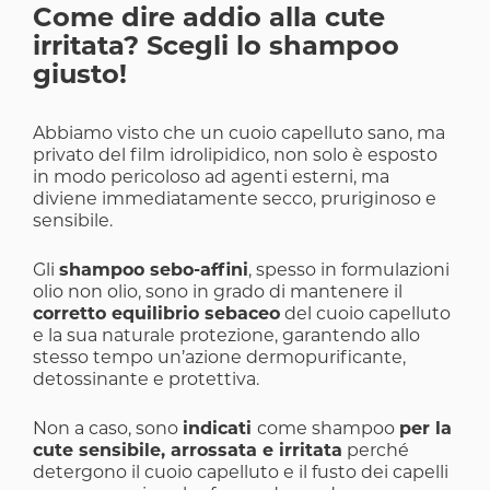
Come dire addio alla cute
irritata? Scegli lo shampoo
giusto!
Abbiamo visto che un cuoio capelluto sano, ma
privato del film idrolipidico, non solo è esposto
in modo pericoloso ad agenti esterni, ma
diviene immediatamente secco, pruriginoso e
sensibile.
Gli
shampoo sebo-affini
, spesso in formulazioni
olio non olio, sono in grado di mantenere il
corretto equilibrio sebaceo
del cuoio capelluto
e la sua naturale protezione, garantendo allo
stesso tempo un’azione dermopurificante,
detossinante e protettiva.
Non a caso, sono
indicati
come shampoo
per la
cute sensibile, arrossata e irritata
perché
detergono il cuoio capelluto e il fusto dei capelli